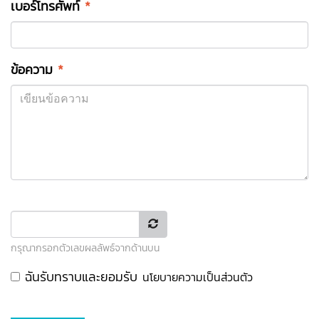
เบอร์โทรศัพท์
*
ข้อความ
*
กรุณากรอกตัวเลขผลลัพธ์จากด้านบน
ฉันรับทราบและยอมรับ
นโยบายความเป็นส่วนตัว