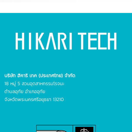
บริษัท ฮิคาริ เทค (ประเทศไทย) จำกัด
18 หมู่ 5 สวนอุตสาหกรรมโรจนะ
ตำบลอุทัย
อำเภออุทัย
จังหวัดพระนครศรีอยุธยา 13210