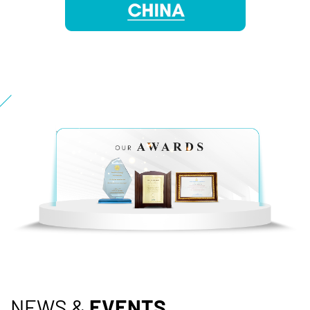
NEWS &
EVENTS