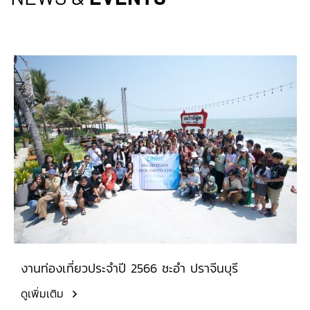
งานท่องเที่ยวประจำปี 2566 ชะอำ ปราจีนบุรี
ดูเพิ่มเติม