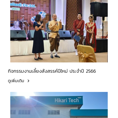
กิจกรรมงานเลี้ยงสังสรรค์ปีใหม่ ประจำปี 2566
ดูเพิ่มเติม