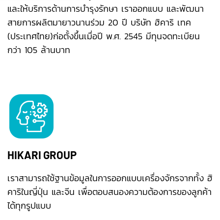
และให้บริการด้านการบำรุงรักษา เราออกแบบ และพัฒนา
สายการผลิตมายาวนานร่วม 20 ปี บริษัท ฮิคาริ เทค
(ประเทศไทย)ก่อตั้งขึ้นเมื่อปี พ.ศ. 2545 มีทุนจดทะเบียน
กว่า 105 ล้านบาท
HIKARI GROUP
เราสามารถใช้ฐานข้อมูลในการออกแบบเครื่องจักรจากทั้ง ฮิ
คาริในญี่ปุ่น และจีน เพื่อตอบสนองความต้องการของลูกค้า
ได้ทุกรูปแบบ