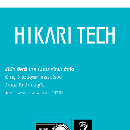
บริษัท ฮิคาริ เทค (ประเทศไทย) จำกัด
18 หมู่ 5 สวนอุตสาหกรรมโรจนะ
ตำบลอุทัย
อำเภออุทัย
จังหวัดพระนครศรีอยุธยา 13210