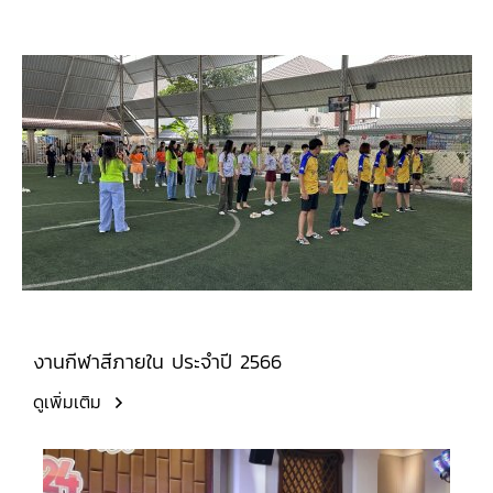
งานกีฬาสีภายใน ประจำปี 2566
ดูเพิ่มเติม