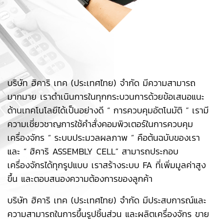
บริษัท ฮิคาริ เทค (ประเทศไทย) จำกัด มีความสามารถ
มากมาย เราดำเนินการในทุกกระบวนการด้วยข้อเสนอแนะ
ด้านเทคโนโลยีได้เป็นอย่างดี “ การควบคุมอัตโนมัติ ” เรามี
ความเชี่ยวชาญการใช้คำสั่งคอมพิวเตอร์ในการควบคุม
เครื่องจักร “ ระบบประมวลผลภาพ ” คือต้นฉบับของเรา
และ “ ฮิคาริ ASSEMBLY CELL” สามารถประกอบ
เครื่องจักรได้ทุกรูปแบบ เราสร้างระบบ FA ที่เพิ่มมูลค่าสูง
ขึ้น และตอบสนองความต้องการของลูกค้า
บริษัท ฮิคาริ เทค (ประเทศไทย) จำกัด มีประสบการณ์และ
ความสามารถในการขึ้นรูปชิ้นส่วน และผลิตเครื่องจักร ขาย