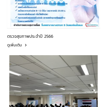
ตรวจสุขภาพประจำปี 2566
ดูเพิ่มเติม