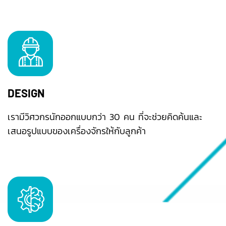
DESIGN
เรามีวิศวกรนักออกแบบกว่า 30 คน ที่จะช่วยคิดค้นและ
เสนอรูปแบบของเครื่องจักรให้กับลูกค้า