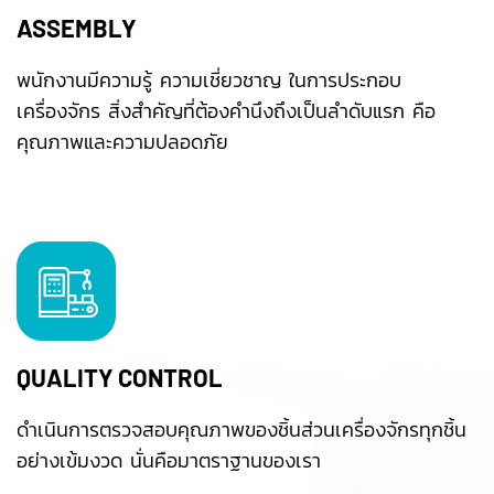
ASSEMBLY
พนักงานมีความรู้ ความเชี่ยวชาญ ในการประกอบ
เครื่องจักร สิ่งสำคัญที่ต้องคำนึงถึงเป็นลำดับแรก คือ
คุณภาพและความปลอดภัย
QUALITY CONTROL
ดำเนินการตรวจสอบคุณภาพของชิ้นส่วนเครื่องจักรทุกชิ้น
อย่างเข้มงวด นั่นคือมาตราฐานของเรา