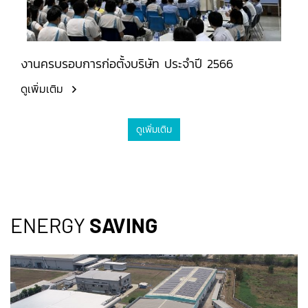
งานครบรอบการก่อตั้งบริษัท ประจำปี 2566
ดูเพิ่มเติม
ดูเพิ่มเติม
ENERGY
SAVING