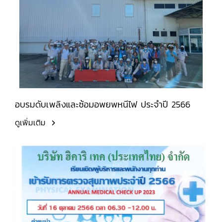
อบรมดับเพลิงและซ้อมอพยพหนีไฟ ประจำปี 2566
ดูเพิ่มเติม